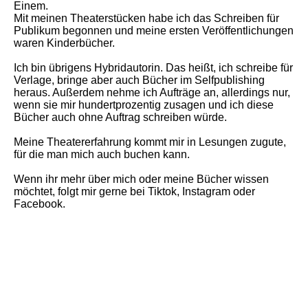
Einem.
Mit meinen Theaterstücken habe ich das Schreiben für
Publikum begonnen und meine ersten Veröffentlichungen
waren Kinderbücher.
Ich bin übrigens Hybridautorin. Das heißt, ich schreibe für
Verlage, bringe aber auch Bücher im Selfpublishing
heraus. Außerdem nehme ich Aufträge an, allerdings nur,
wenn sie mir hundertprozentig zusagen und ich diese
Bücher auch ohne Auftrag schreiben würde.
Meine Theatererfahrung kommt mir in Lesungen zugute,
für die man mich auch buchen kann.
Wenn ihr mehr über mich oder meine Bücher wissen
möchtet, folgt mir gerne bei Tiktok, Instagram oder
Facebook.