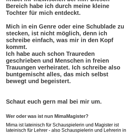
Bereich habe ich durch meine kleine
Tochter für mich entdeckt.
Mich in ein Genre oder eine Schublade zu
stecken, ist nicht möglich, denn ich
schreibe einfach, was mir in den Kopf
kommt.
Ich habe auch schon Traureden
geschrieben und Menschen in freien
Trauungen verheiratet. Ich schreibe also
buntgemischt alles, das mich selbst
bewegt und begeistert.
Schaut euch gern mal bei mir um.
Wer oder was ist nun MimaMagister?
Mima ist lateinisch für Schauspielerin und Magister ist
lateinisch für Lehrer - also Schauspielerin und Lehrerin in